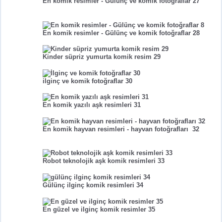
En komik resimler - Gülünç ve komik fotoğraflar 27
En komik resimler - Gülünç ve komik fotoğraflar 28
Kinder süpriz yumurta komik resim 29
ilginç ve komik fotoğraflar 30
En komik yazılı aşk resimleri 31
En komik hayvan resimleri - hayvan fotoğrafları 32
Robot teknolojik aşk komik resimleri 33
Gülünç ilginç komik
resimleri 34
En güzel ve ilginç komik resimler 35