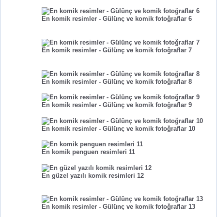
En komik resimler - Gülünç ve komik fotoğraflar 6
En komik resimler - Gülünç ve komik fotoğraflar 7
En komik resimler - Gülünç ve komik fotoğraflar 8
En komik resimler - Gülünç ve komik fotoğraflar 9
En komik resimler - Gülünç ve komik fotoğraflar 10
En komik penguen resimleri 11
En güzel yazılı komik resimleri 12
En komik resimler - Gülünç ve komik fotoğraflar 13