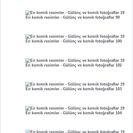
En komik resimler - Gülünç ve komik fotoğraflar 99
En komik resimler - Gülünç ve komik fotoğraflar 100
En komik resimler - Gülünç ve komik fotoğraflar 102
En komik resimler - Gülünç ve komik fotoğraflar 103
En komik resimler - Gülünç ve komik fotoğraflar 104