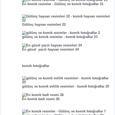
En komik resimler - Gülünç ve komik fotoğraflar 21
Gülünç hayvan resimleri 22
gülünç ve komik resimler - komik fotoğraflar 23
En güzel yazılı hayvan resimleri 24
komik fotoğraflar
gülünç ve komik evlilik resimleri - komik fotoğraflar 25
En komik kedi resmi 26