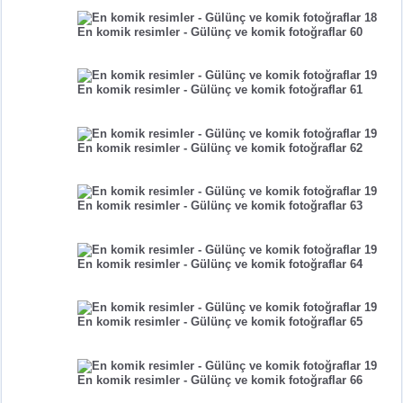
En komik resimler - Gülünç ve komik fotoğraflar 60
En komik resimler - Gülünç ve komik fotoğraflar 61
En komik resimler - Gülünç ve komik fotoğraflar 62
En komik resimler - Gülünç ve komik fotoğraflar 63
En komik resimler - Gülünç ve komik fotoğraflar 64
En komik resimler - Gülünç ve komik fotoğraflar 65
En komik resimler - Gülünç ve komik fotoğraflar 66