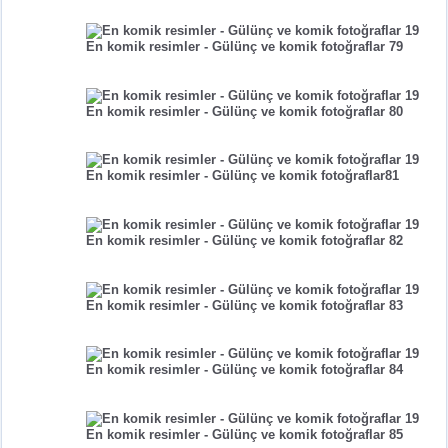
En komik resimler - Gülünç ve komik fotoğraflar 79
En komik resimler - Gülünç ve komik fotoğraflar 80
En komik resimler - Gülünç ve komik fotoğraflar81
En komik resimler - Gülünç ve komik fotoğraflar 82
En komik resimler - Gülünç ve komik fotoğraflar 83
En komik resimler - Gülünç ve komik fotoğraflar 84
En komik resimler - Gülünç ve komik fotoğraflar 85