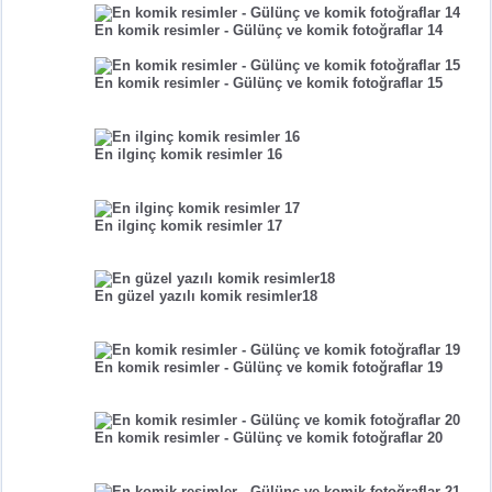
En komik resimler - Gülünç ve komik fotoğraflar 14
En komik resimler - Gülünç ve komik fotoğraflar 15
En ilginç komik resimler 16
En ilginç komik resimler 17
En güzel yazılı komik resimler18
En komik resimler - Gülünç ve komik fotoğraflar 19
En komik resimler - Gülünç ve komik fotoğraflar 20