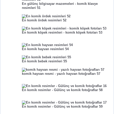
En gülünç bilgisayar mazemeleri - komik klavye
resimleri 51
En komik ördek resimleri 52
En komik köpek resimleri - komik köpek fotoları 53
En komik hayvan resimleri 54
En komik bebek resimleri 55
komik hayvan resmi - yazılı hayvan fotoğrafları 57
En komik resimler - Gülünç ve komik fotoğraflar 58
En komik resimler - Gülünç ve komik fotoğraflar 59