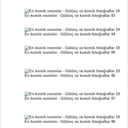
En komik resimler - Gülünç ve komik fotoğraflar 93
En komik resimler - Gülünç ve komik fotoğraflar 94
En komik resimler - Gülünç ve komik fotoğraflar 95
En komik resimler - Gülünç ve komik fotoğraflar 96
En komik resimler - Gülünç ve komik fotoğraflar 97
En komik resimler - Gülünç ve komik fotoğraflar 98