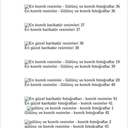
En komik resimler - Gülünç ve komik fotoğraflar 36
En komik karikatür resimleri 37
En güzel karikatür resimleri 38
En komik resimler - Gülünç ve komik fotoğraflar 39
En komik resimler - Gülünç ve komik fotoğraflar 40
En güzel karikatür fotoğrafları - komik resimler 41
Gülünç ve komik resimler - komik fotoğraflar 42
gülünç ve komik resimler - komik fotoğraflar 43