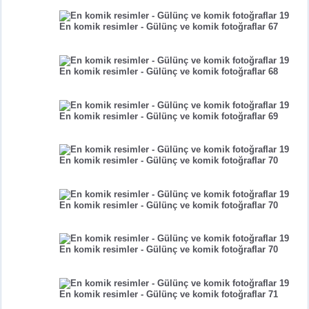
En komik resimler - Gülünç ve komik fotoğraflar 67
En komik resimler - Gülünç ve komik fotoğraflar 68
En komik resimler - Gülünç ve komik fotoğraflar 69
En komik resimler - Gülünç ve komik fotoğraflar 70
En komik resimler - Gülünç ve komik fotoğraflar 70
En komik resimler - Gülünç ve komik fotoğraflar 70
En komik resimler - Gülünç ve komik fotoğraflar 71