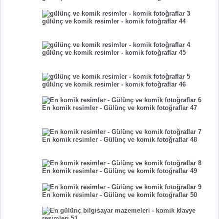
gülünç ve komik resimler - komik fotoğraflar 44
gülünç ve komik resimler - komik fotoğraflar 45
gülünç ve komik resimler - komik fotoğraflar 46
En komik resimler - Gülünç ve komik fotoğraflar 47
En komik resimler - Gülünç ve komik fotoğraflar 48
En komik resimler - Gülünç ve komik fotoğraflar 49
En komik resimler - Gülünç ve komik fotoğraflar 50