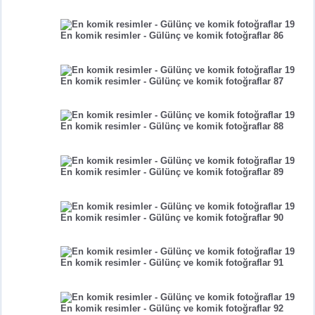
En komik resimler - Gülünç ve komik fotoğraflar 86
En komik resimler - Gülünç ve komik fotoğraflar 87
En komik resimler - Gülünç ve komik fotoğraflar 88
En komik resimler - Gülünç ve komik fotoğraflar 89
En komik resimler - Gülünç ve komik fotoğraflar 90
En komik resimler - Gülünç ve komik fotoğraflar 91
En komik resimler - Gülünç ve komik fotoğraflar 92