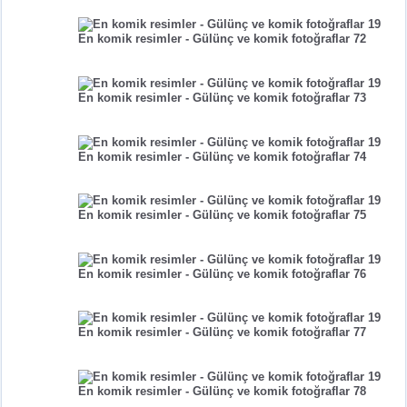
En komik resimler - Gülünç ve komik fotoğraflar 72
En komik resimler - Gülünç ve komik fotoğraflar 73
En komik resimler - Gülünç ve komik fotoğraflar 74
En komik resimler - Gülünç ve komik fotoğraflar 75
En komik resimler - Gülünç ve komik fotoğraflar 76
En komik resimler - Gülünç ve komik fotoğraflar 77
En komik resimler - Gülünç ve komik fotoğraflar 78