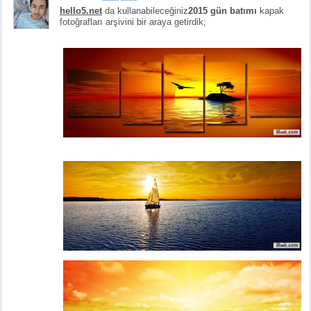
hello5.net
da kullanabileceğiniz
2015 gün batımı
kapak
fotoğrafları arşivini bir araya getirdik;