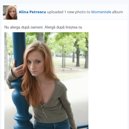
Alina Petrescu
uploaded 1 new photo to
Momentele
album
Nu alerga după oameni. Alergă după liniștea ta.