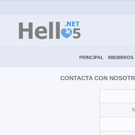
PRINCIPAL
MIEMBROS
CONTACTA CON NOSOT
T