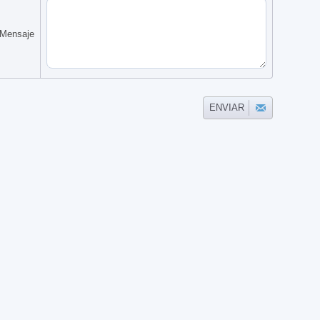
Mensaje