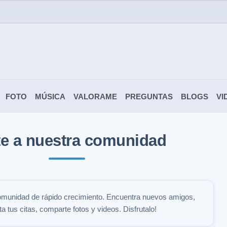
FOTO
MÚSICA
VALORAME
PREGUNTAS
BLOGS
VI
e a nuestra comunidad
omunidad de rápido crecimiento. Encuentra nuevos amigos,
 tus citas, comparte fotos y videos. Disfrutalo!