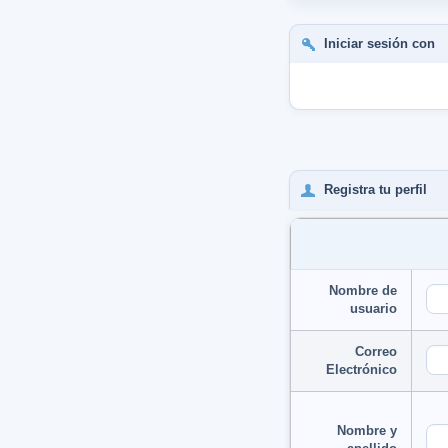
Iniciar sesión con
Registra tu perfil
Nombre de
usuario
Correo
Electrónico
Nombre y