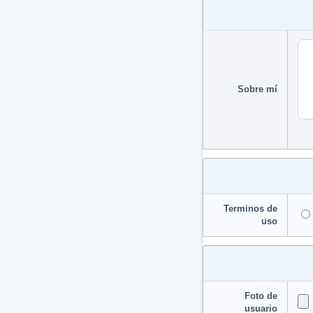
Sobre mí
Terminos de
uso
Foto de
usuario