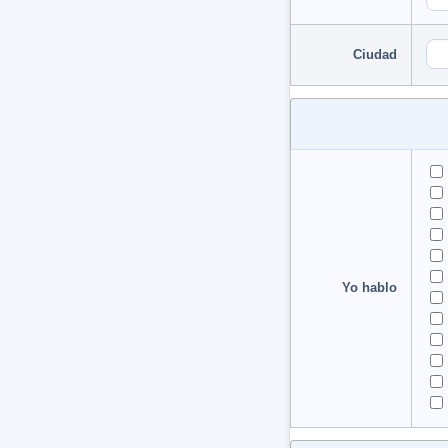
Ciudad
Yo hablo