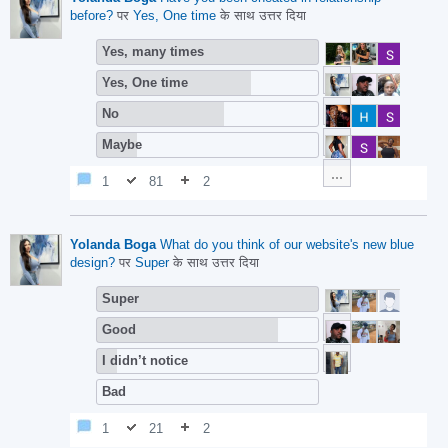
before?
पर
Yes, One time
के साथ उत्तर दिया
Yes, many times
Yes, One time
No
Maybe
1
81
2
Yolanda Boga
What do you think of our website's new blue
design?
पर
Super
के साथ उत्तर दिया
Super
Good
I didn’t notice
Bad
1
21
2