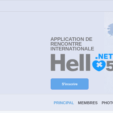
APPLICATION DE
RENCONTRE
INTERNATIONALE
S'inscrire
PRINCIPAL
MEMBRES
PHOT