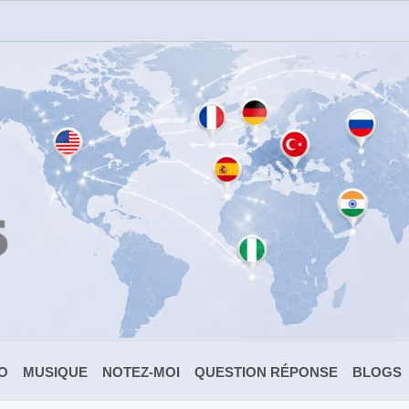
O
MUSIQUE
NOTEZ-MOI
QUESTION RÉPONSE
BLOGS