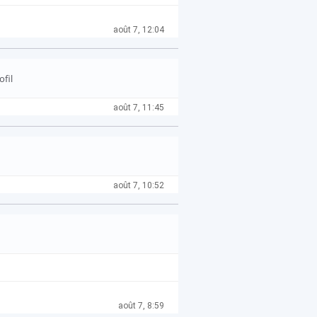
août 7, 12:04
ofil
août 7, 11:45
août 7, 10:52
août 7, 8:59