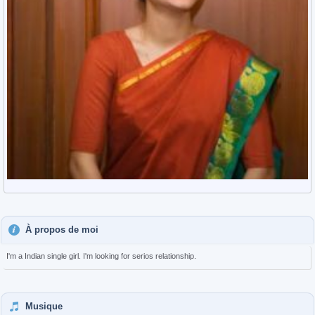
À propos de moi
I'm a Indian single girl. I'm looking for serios relationship.
Musique