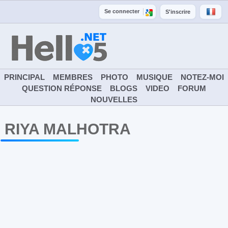
Se connecter
S'inscrire
PRINCIPAL
MEMBRES
PHOTO
MUSIQUE
NOTEZ-MOI
QUESTION RÉPONSE
BLOGS
VIDEO
FORUM
NOUVELLES
RIYA MALHOTRA